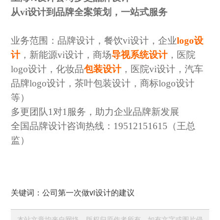
从
vi设计到品牌全案策划，一站式服务
业务范围：品牌设计，餐饮
vi设计，企业
logo设
计
，新能源vi设计，商场
导视系统设计
，医院
logo设计，化妆品
包装设计
，医院vi设计，汽车
品牌logo设计，茶叶包装设计，商标logo设计
等）
多更团队
1对1服务，助力企业品牌新发展
全国品牌设计咨询热线：
19512151615（王总
监）
关键词：公司第一次做vi设计的建议
本站文章均来自网络，版权归原作者所有，如有文字或图片侵