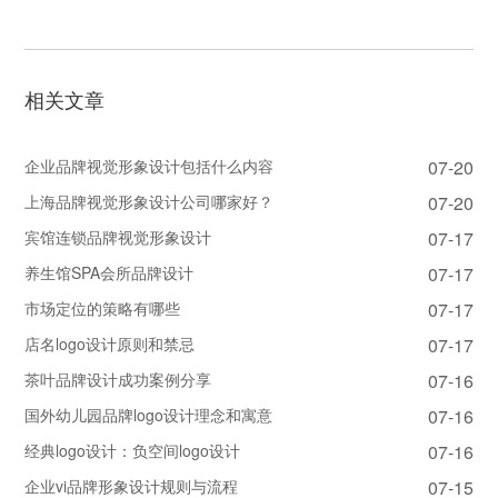
相关文章
企业品牌视觉形象设计包括什么内容
07-20
上海品牌视觉形象设计公司哪家好？
07-20
宾馆连锁品牌视觉形象设计
07-17
养生馆SPA会所品牌设计
07-17
市场定位的策略有哪些
07-17
店名logo设计原则和禁忌
07-17
茶叶品牌设计成功案例分享
07-16
国外幼儿园品牌logo设计理念和寓意
07-16
经典logo设计：负空间logo设计
07-16
企业vi品牌形象设计规则与流程
07-15