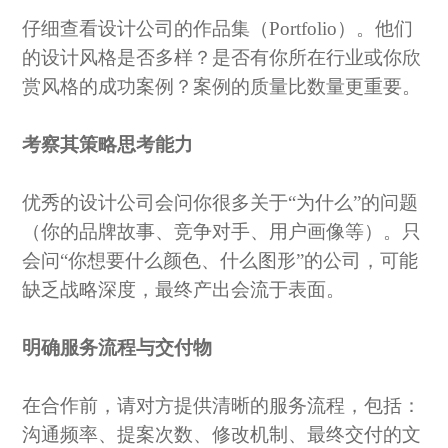
仔细查看设计公司的作品集（
Portfolio）。他们
的设计风格是否多样？是否有你所在行业或你欣
赏风格的成功案例？案例的质量比数量更重要。
考察其策略思考能力
优秀的设计公司会问你很多关于
“为什么”的问题
（你的品牌故事、竞争对手、用户画像等）。只
会问“你想要什么颜色、什么图形”的公司，可能
缺乏战略深度，最终产出会流于表面。
明确服务流程与交付物
在合作前，请对方提供清晰的服务流程，包括：
沟通频率、提案次数、修改机制、最终交付的文