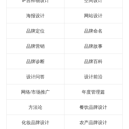
IP吉祥物设计
空间设计
海报设计
网站设计
品牌定位
品牌命名
品牌营销
品牌故事
品牌诊断
品牌百科
设计问答
设计前沿
网络/市场推广
年度管理篇
方法论
餐饮品牌设计
化妆品牌设计
农产品牌设计