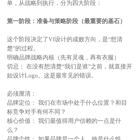
单，从战略到执行，分为四大阶段：
第一阶段：准备与策略阶段（最重要的基石）
这个阶段决定了
VI设计的成败方向，是“想清
楚”的过程。
明确品牌战略内核（先有灵魂，再有衣服）
切忌：
在没有想清楚
“我们是谁”之前，就直接开
始设计Logo。这是最常见的错误。
必须厘清：
品牌定位：
我们在市场中处于什么位置？和目
标竞争对手有何不同？
核心价值：
我们最值得用户信赖的一点是什
么？
品牌个性：
如果品牌是一个人，他是什么性