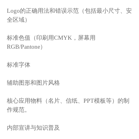
Logo的正确用法和错误示范（包括最小尺寸、安
全区域）
标准色值（印刷用
CMYK，屏幕用
RGB/Pantone）
标准字体
辅助图形和图片风格
核心应用物料（名片、信纸、
PPT模板等）的制
作规范。
内部宣讲与知识普及