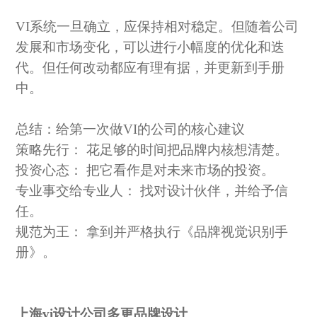
VI系统一旦确立，应保持相对稳定。但随着公司
发展和市场变化，可以进行小幅度的优化和迭
代。但任何改动都应有理有据，并更新到手册
中。
总结：给第一次做
VI的公司的核心建议
策略先行：
花足够的时间把品牌内核想清楚。
投资心态：
把它看作是对未来市场的投资。
专业事交给专业人：
找对设计伙伴，并给予信
任。
规范为王：
拿到并严格执行《品牌视觉识别手
册》。
上海
vi设计公司多更品牌设计