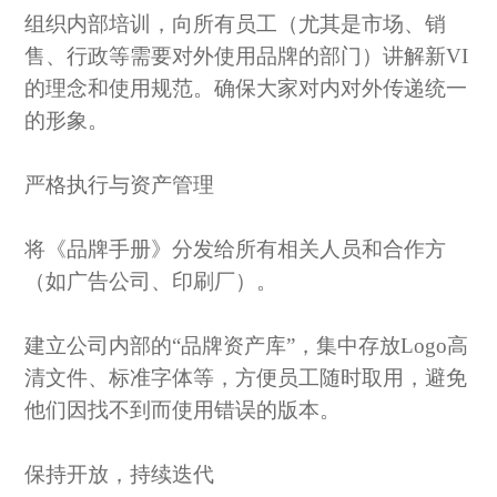
组织内部培训，向所有员工（尤其是市场、销
售、行政等需要对外使用品牌的部门）讲解新
VI
的理念和使用规范。确保大家对内对外传递统一
的形象。
严格执行与资产管理
将《品牌手册》分发给所有相关人员和合作方
（如广告公司、印刷厂）。
建立公司内部的
“品牌资产库”，集中存放Logo高
清文件、标准字体等，方便员工随时取用，避免
他们因找不到而使用错误的版本。
保持开放，持续迭代