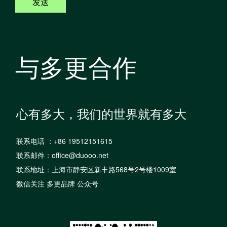
发送
与多更合作
心有多大，我们的世界就有多大
联系电话 ：+86 19512151615
联系邮件：office@duooo.net
联系地址：上海市静安区新丰路568号2号楼1009室
微信关注 多更品牌 公众号