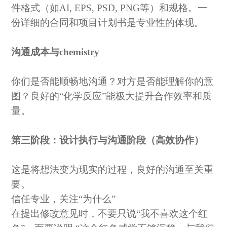
件格式（如
AI, EPS, PSD, PNG等）和规格。一
份详细的合同和项目计划书是专业性的体现。
沟通成本与
chemistry
你们是否能顺畅地沟通？对方是否能理解你的意
图？良好的
“化学反应”能极大提升合作效率和质
量。
第三阶段：设计执行与沟通阶段（高效协作）
这是将想法变为现实的过程，良好的沟通至关重
要。
信任专业，关注
“为什么”
在提出修改意见时，不要只说
“我不喜欢这个红