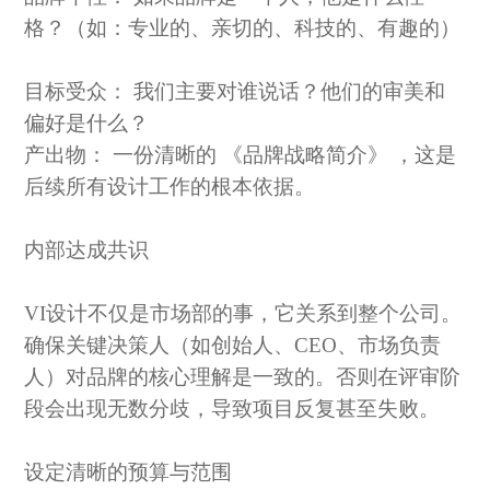
格？（如：专业的、亲切的、科技的、有趣的）
目标受众：
我们主要对谁说话？他们的审美和
偏好是什么？
产出物：
一份清晰的
《品牌战略简介》
，这是
后续所有设计工作的根本依据。
内部达成共识
VI设计不仅是市场部的事，它关系到整个公司。
确保关键决策人（如创始人、CEO、市场负责
人）对品牌的核心理解是一致的。否则在评审阶
段会出现无数分歧，导致项目反复甚至失败。
设定清晰的预算与范围