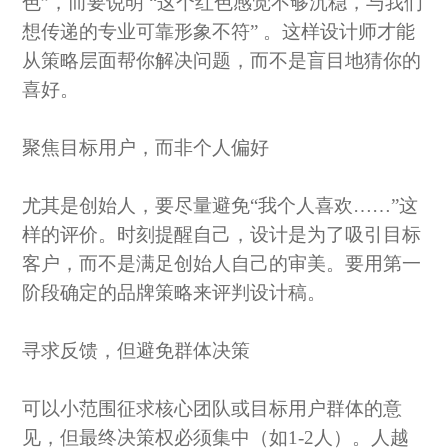
色”，而要说明 “这个红色感觉不够沉稳，与我们
想传递的专业可靠形象不符” 。这样设计师才能
从策略层面帮你解决问题，而不是盲目地猜你的
喜好。
聚焦目标用户，而非个人偏好
尤其是创始人，要尽量避免
“我个人喜欢……”这
样的评价。时刻提醒自己，设计是为了吸引目标
客户，而不是满足创始人自己的审美。要用第一
阶段确定的品牌策略来评判设计稿。
寻求反馈，但避免群体决策
可以小范围征求核心团队或目标用户群体的意
见，但最终决策权必须集中（如
1-2人）。人越