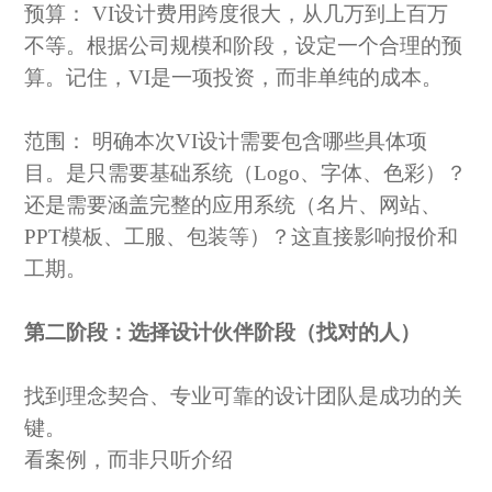
预算：
VI设计费用跨度很大，从几万到上百万
不等。根据公司规模和阶段，设定一个合理的预
算。记住，VI是一项投资，而非单纯的成本。
范围：
明确本次
VI设计需要包含哪些具体项
目。是只需要基础系统（Logo、字体、色彩）？
还是需要涵盖完整的应用系统（名片、网站、
PPT模板、工服、包装等）？这直接影响报价和
工期。
第二阶段：选择设计伙伴阶段（找对的人）
找到理念契合、专业可靠的设计团队是成功的关
键。
看案例，而非只听介绍