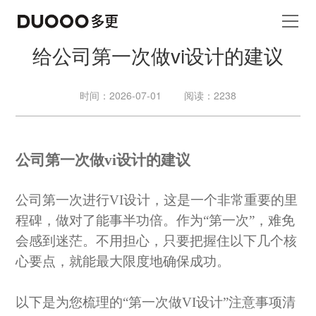
给公司第一次做vi设计的建议
时间：2026-07-01
阅读：2238
公司第一次做
vi设计的建议
公司第一次进行
VI设计，这是一个非常重要的里
程碑，做对了能事半功倍。作为“第一次”，难免
会感到迷茫。不用担心，只要把握住以下几个核
心要点，就能最大限度地确保成功。
以下是为您梳理的
“第一次做VI设计”注意事项清