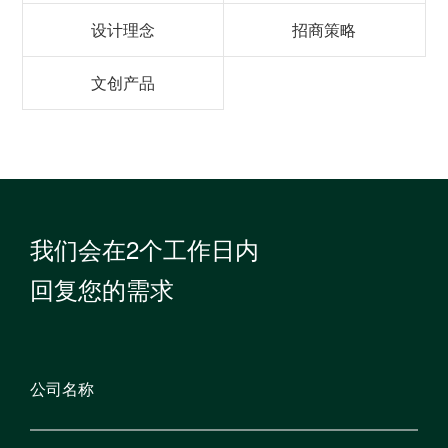
设计理念
招商策略
文创产品
我们会在2个工作日内
回复您的需求