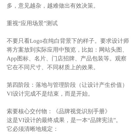
多，意见越杂，越难做出有效决策。
重视
“应用场景”测试
不要只看
Logo在纯白背景下的样子。要求设计师
将方案放到实际应用中预览，比如：网站头图、
App图标、名片、门店招牌、产品包装等。观察
它在不同尺寸、不同材质上的效果。
第四阶段：落地与管理阶段（让设计产生价值）
VI设计完成不是结束，而是开始。
索要核心交付物：《品牌视觉识别手册》
这是
VI设计的最终成果，是一本“品牌宪法”。
它必须清晰地规定：