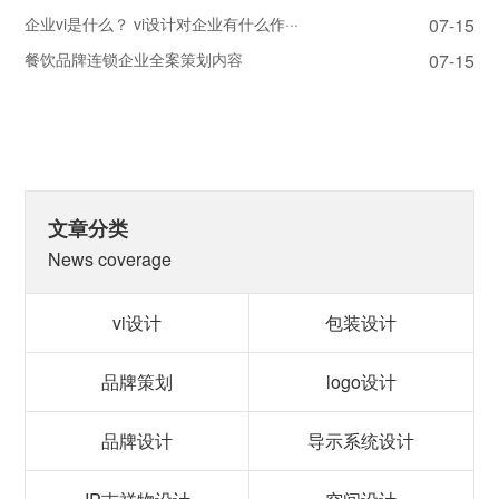
企业vi是什么？ vi设计对企业有什么作···
07-15
餐饮品牌连锁企业全案策划内容
07-15
文章分类
News coverage
vi设计
包装设计
品牌策划
logo设计
品牌设计
导示系统设计