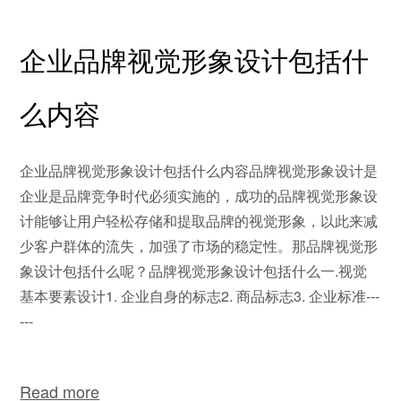
企业品牌视觉形象设计包括什
么内容
企业品牌视觉形象设计包括什么内容品牌视觉形象设计是
企业是品牌竞争时代必须实施的，成功的品牌视觉形象设
计能够让用户轻松存储和提取品牌的视觉形象，以此来减
少客户群体的流失，加强了市场的稳定性。那品牌视觉形
象设计包括什么呢？品牌视觉形象设计包括什么一.视觉
基本要素设计1. 企业自身的标志2. 商品标志3. 企业标准---
---
Read more