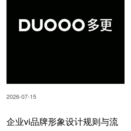
2026-07-15
企业vi品牌形象设计规则与流