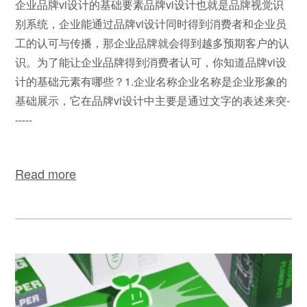
企业品牌vi设计的基础要素品牌vi设计也就是品牌视觉识
别系统，企业能通过品牌vi设计同时得到消费者和企业员
工的认可与传播，那企业品牌就会得到越多预期客户的认
识。为了能让企业品牌得到消费者认可，你知道品牌vi设
计的基础元素有哪些？1.企业名称企业名称是企业形象的
基础展示，它在品牌vi设计中主要是通过文字的表述来突-
-----
Read more