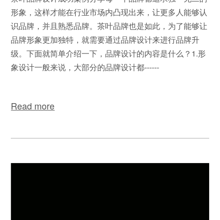
形象，这样才能在行业市场内凸现出来，让更多人能够认
识品牌，并且熟悉品牌。茶叶品牌也是如此，为了能够让
品牌形象更加独特，就需要通过品牌设计来进行品牌升
级。下面就简单介绍一下，品牌设计的内容是什么？1.形
象设计一般来说，大部分的品牌设计都------
Read more