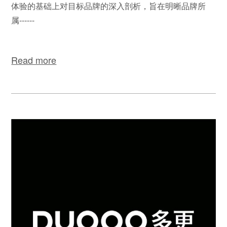
体验的基础上对目标品牌的深入剖析，旨在明晰品牌所
属------
Read more