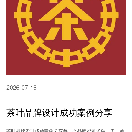
2026-07-16
茶叶品牌设计成功案例分享
茶叶品牌设计成功案例分享每一个品牌都追求独一无二的