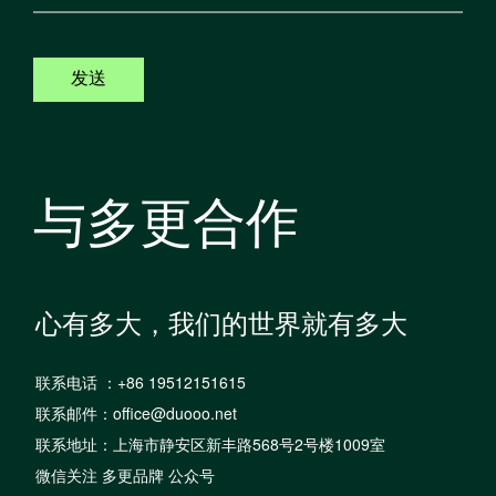
发送
与多更合作
心有多大，我们的世界就有多大
联系电话 ：+86 19512151615
联系邮件：office@duooo.net
联系地址：上海市静安区新丰路568号2号楼1009室
微信关注 多更品牌 公众号