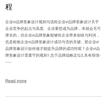
程
企业vi品牌形象设计规则与流程企业vi品牌形象设计关乎
企业竞争的起点与高度。企业要想成为品牌，本就会无可
厚非的，但企业vi品牌形象能够给企业带来创收与利润，
也是检验企业vi品牌形象设计成功与否的关键。那企业vi
品牌形象设计如何做才能提升品牌的成功性呢？企业vi品
牌形象设计需遵守的规则1.忠于品牌战略定位2.具有很强-
-----
Read more