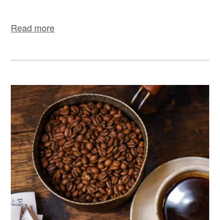
Read more