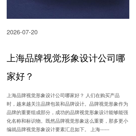
2026-07-20
上海品牌视觉形象设计公司哪
家好？
上海品牌视觉形象设计公司哪家好？ 人们在购买产品
时，越来越关注品牌包装和品牌设计。品牌视觉形象作为
品牌的重要组成部分，成功的品牌视觉形象设计能够能强
化名称和标识物。既然品牌视觉形象这么重要，那多更小
编就品牌视觉形象设计要素汇总如下。 上海------