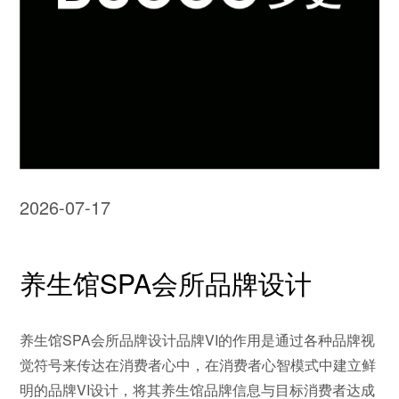
2026-07-17
养生馆SPA会所品牌设计
养生馆SPA会所品牌设计品牌VI的作用是通过各种品牌视
觉符号来传达在消费者心中，在消费者心智模式中建立鲜
明的品牌VI设计，将其养生馆品牌信息与目标消费者达成