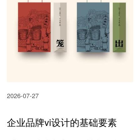
2026-07-27
企业品牌vi设计的基础要素