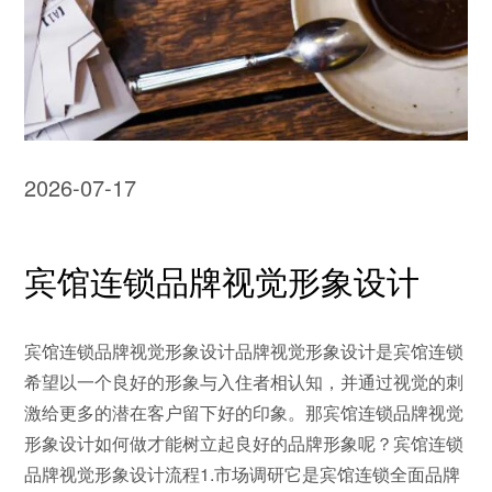
2026-07-17
宾馆连锁品牌视觉形象设计
宾馆连锁品牌视觉形象设计品牌视觉形象设计是宾馆连锁
希望以一个良好的形象与入住者相认知，并通过视觉的刺
激给更多的潜在客户留下好的印象。那宾馆连锁品牌视觉
形象设计如何做才能树立起良好的品牌形象呢？宾馆连锁
品牌视觉形象设计流程1.市场调研它是宾馆连锁全面品牌