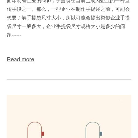
面印制有企业的logo，手提袋在当前已成为企业的一种宣
传手段之一。那么，一些企业在制作手提袋之前，可能会
想要了解手提袋尺寸大小，所以可能会提出类似企业手提
袋尺寸一般多大，企业手提袋尺寸规格大小是多少的问
题------
Read more