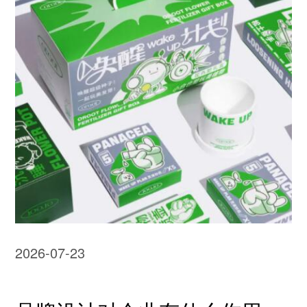
2026-07-23