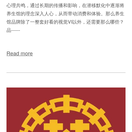
心理共鸣，通过长期的传播和影响，在潜移默化中逐渐将
养生馆的理念深入人心，从而带动消费和体验。那么养生
馆品牌除了一整套好看的视觉VI以外，还需要那么哪些？
品------
Read more