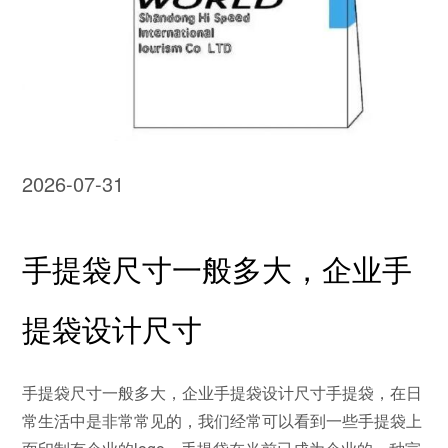
2026-07-31
手提袋尺寸一般多大，企业手
提袋设计尺寸
手提袋尺寸一般多大，企业手提袋设计尺寸手提袋，在日
常生活中是非常常见的，我们经常可以看到一些手提袋上