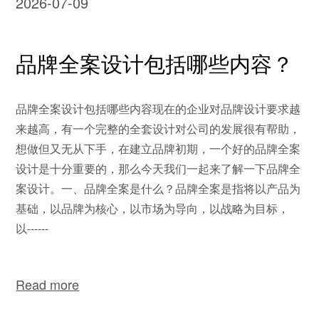
2026-07-09
品牌全案设计包括哪些内容？
品牌全案设计包括哪些内容现在的企业对品牌设计要求越
来越高，有一个完整的全套设计对公司的发展很有帮助，
想做但又无从下手，在建立品牌初期，一个好的品牌全案
设计是十分重要的，那么今天我们一起来了解一下品牌全
案设计。一、品牌全案是什么？品牌全案是指将以产品为
基础，以品牌为核心，以市场为导向，以战略为目标，
以------
Read more