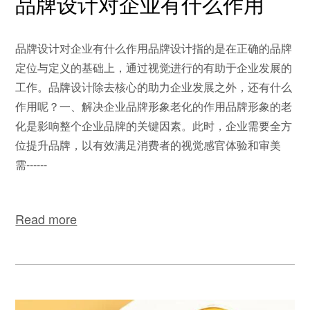
品牌设计对企业有什么作用
品牌设计对企业有什么作用品牌设计指的是在正确的品牌
定位与定义的基础上，通过视觉进行的有助于企业发展的
工作。品牌设计除去核心的助力企业发展之外，还有什么
作用呢？一、解决企业品牌形象老化的作用品牌形象的老
化是影响整个企业品牌的关键因素。此时，企业需要全方
位提升品牌，以有效满足消费者的视觉感官体验和审美
需------
Read more