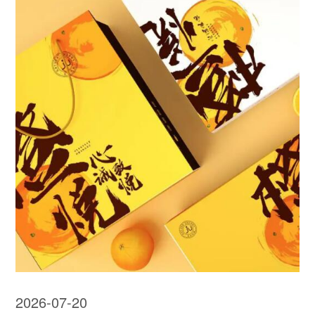
2026-07-20