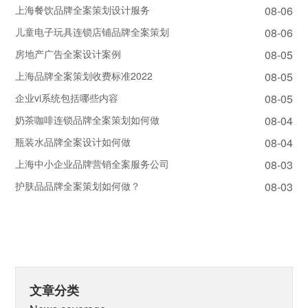
上海餐饮品牌全案策划设计服务
08-06
儿童电子玩具连锁店铺品牌全案策划
08-06
房地产广告全案设计案例
08-05
上海品牌全案策划收费标准2022
08-05
企业vi系统包括哪些内容
08-05
奶茶咖啡连锁品牌全案策划如何做
08-04
瓶装水品牌全案设计如何做
08-04
上海中小企业品牌营销全案服务公司
08-03
护肤品品牌全案策划如何做？
08-03
文章分类