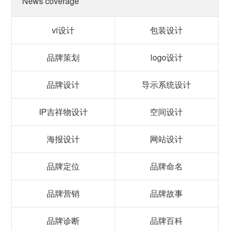
News coverage
vi设计
包装设计
品牌策划
logo设计
品牌设计
导示系统设计
IP吉祥物设计
空间设计
海报设计
网站设计
品牌定位
品牌命名
品牌营销
品牌故事
品牌诊断
品牌百科