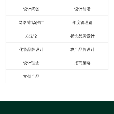
设计问答
设计前沿
网络/市场推广
年度管理篇
方法论
餐饮品牌设计
化妆品牌设计
农产品牌设计
设计理念
招商策略
文创产品