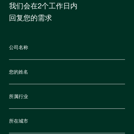
我们会在2个工作日内
回复您的需求