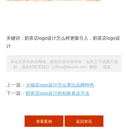
关键词：奶茶店logo设计怎么样更吸引人，奶茶店logo设
计
本站文章均来自网络，版权归原作者所有，如有文字或图片侵
权，请及时联系我们（office@duooo.net）删除。 感谢。
上一篇：
火锅店logo设计怎么突出品牌特色
下一篇：
奶茶店logo设计的创新表达方法
查看案例
返回资讯