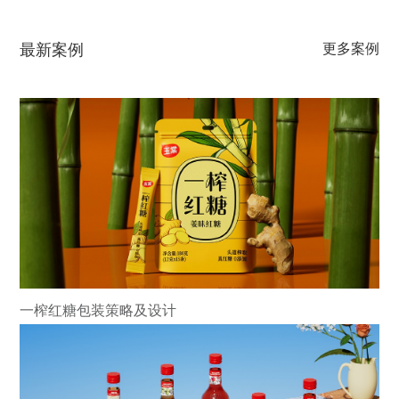
最新案例
更多案例
一榨红糖包装策略及设计