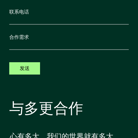
发送
与多更合作
心有多大，我们的世界就有多大