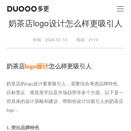
奶茶店logo设计怎么样更吸引人
时间：2024-07-10
阅读：2110
奶茶店
logo设计
怎么样更吸引人
奶茶店的
logo设计要更吸引人，需要综合考虑品牌特色、
目标受众、视觉美学以及市场趋势等多个方面。以下是一
些具体的设计策略和建议，帮助你设计出吸引人的奶茶店
logo：
1. 突出品牌特色