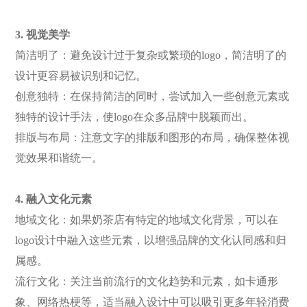
3. 视觉美学
简洁明了：避免设计过于复杂或繁琐的
logo，简洁明了的
设计更容易被识别和记忆。
创意独特：在保持简洁的同时，尝试加入一些创意元素或
独特的设计手法，使
logo在众多品牌中脱颖而出。
排版与布局：注意文字的排版和图形的布局，确保整体视
觉效果和谐统一。
4. 融入文化元素
地域文化：如果奶茶店有特定的地域文化背景，可以在
logo设计中融入这些元素，以增强品牌的文化认同感和归
属感。
流行文化：关注当前流行的文化趋势和元素，如卡通形
象、网络热梗等，适当融入设计中可以吸引更多年轻消费