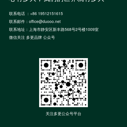
联系电话 ：+86 19512151615
联系邮件：office@duooo.net
联系地址：上海市静安区新丰路568号2号楼1009室
微信关注 多更品牌 公众号
关注多更公众号平台