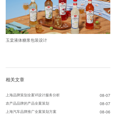
玉棠液体糖浆包装设计
相关文章
上海品牌策划全案VI设计服务分析
08-07
农产品品牌的产品全案策划
08-07
上海汽车品牌推广全案策划方案
08-06