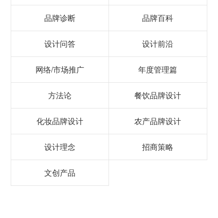
品牌诊断
品牌百科
设计问答
设计前沿
网络/市场推广
年度管理篇
方法论
餐饮品牌设计
化妆品牌设计
农产品牌设计
设计理念
招商策略
文创产品