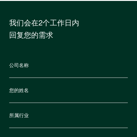
我们会在2个工作日内
回复您的需求