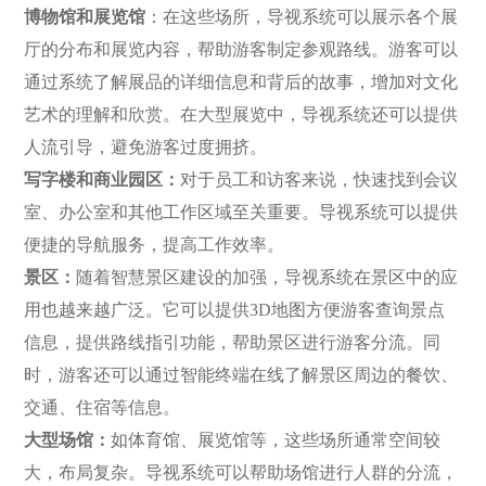
博物馆和展览馆
：在这些场所，导视系统可以展示各个展
厅的分布和展览内容，帮助游客制定参观路线。游客可以
通过系统了解展品的详细信息和背后的故事，增加对文化
艺术的理解和欣赏。在大型展览中，导视系统还可以提供
人流引导，避免游客过度拥挤。
写字楼和商业园区：
对于员工和访客来说，快速找到会议
室、办公室和其他工作区域至关重要。导视系统可以提供
便捷的导航服务，提高工作效率。
景区：
随着智慧景区建设的加强，导视系统在景区中的应
用也越来越广泛。它可以提供
3D地图方便游客查询景点
信息，提供路线指引功能，帮助景区进行游客分流。同
时，游客还可以通过智能终端在线了解景区周边的餐饮、
交通、住宿等信息。
大型场馆：
如体育馆、展览馆等，这些场所通常空间较
大，布局复杂。导视系统可以帮助场馆进行人群的分流，