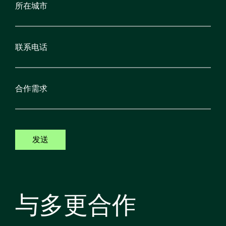
发送
与多更合作