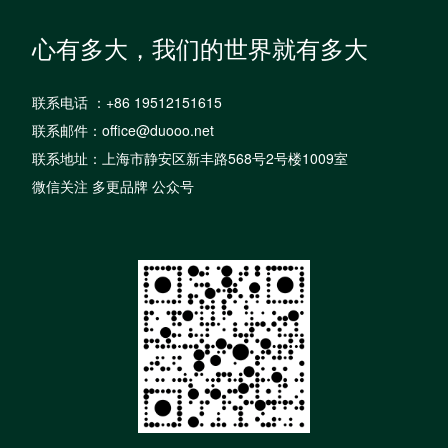
心有多大，我们的世界就有多大
联系电话 ：+86 19512151615
联系邮件：office@duooo.net
联系地址：上海市静安区新丰路568号2号楼1009室
微信关注 多更品牌 公众号