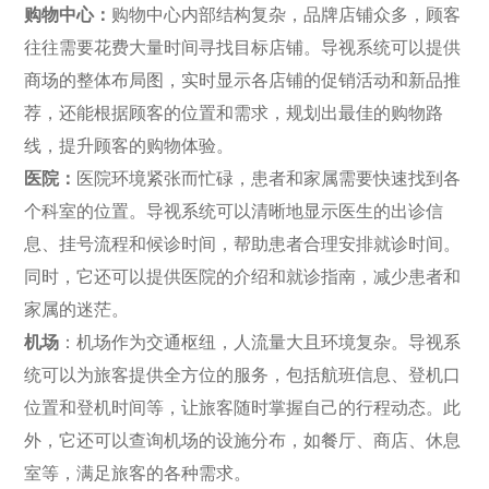
购物中心：
购物中心内部结构复杂，品牌店铺众多，顾客
往往需要花费大量时间寻找目标店铺。导视系统可以提供
商场的整体布局图，实时显示各店铺的促销活动和新品推
荐，还能根据顾客的位置和需求，规划出最佳的购物路
线，提升顾客的购物体验。
医院：
医院环境紧张而忙碌，患者和家属需要快速找到各
个科室的位置。导视系统可以清晰地显示医生的出诊信
息、挂号流程和候诊时间，帮助患者合理安排就诊时间。
同时，它还可以提供医院的介绍和就诊指南，减少患者和
家属的迷茫。
机场
：机场作为交通枢纽，人流量大且环境复杂。导视系
统可以为旅客提供全方位的服务，包括航班信息、登机口
位置和登机时间等，让旅客随时掌握自己的行程动态。此
外，它还可以查询机场的设施分布，如餐厅、商店、休息
室等，满足旅客的各种需求。