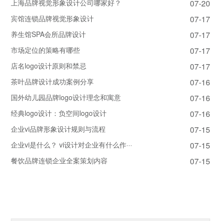
上海品牌视觉形象设计公司哪家好？
07-20
宾馆连锁品牌视觉形象设计
07-17
养生馆SPA会所品牌设计
07-17
市场定位的策略有哪些
07-17
店名logo设计原则和禁忌
07-17
茶叶品牌设计成功案例分享
07-16
国外幼儿园品牌logo设计理念和寓意
07-16
经典logo设计：负空间logo设计
07-16
企业vi品牌形象设计规则与流程
07-15
企业vi是什么？ vi设计对企业有什么作···
07-15
餐饮品牌连锁企业全案策划内容
07-15