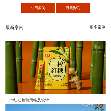
查看案例
返回资讯
最新案例
更多案例
一榨红糖包装策略及设计