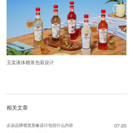
玉棠液体糖浆包装设计
相关文章
企业品牌视觉形象设计包括什么内容
07-20