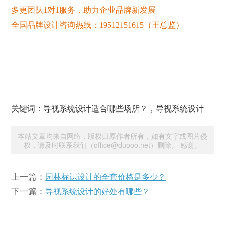
多更团队
1对1服务，助力企业品牌新发展
全国品牌设计咨询热线：
19512151615（王总监）
关键词：导视系统设计适合哪些场所？，导视系统设计
本站文章均来自网络，版权归原作者所有，如有文字或图片侵
权，请及时联系我们（office@duooo.net）删除。 感谢。
上一篇：
园林标识设计的全套价格是多少？
下一篇：
导视系统设计的好处有哪些？