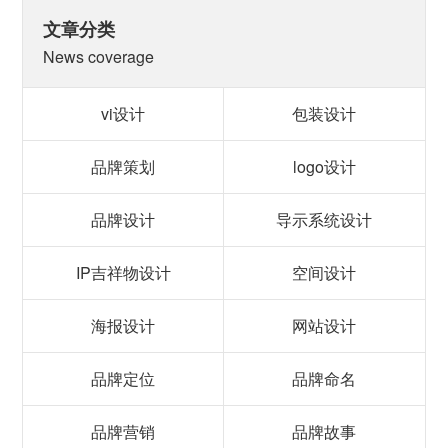
文章分类
News coverage
vi设计
包装设计
品牌策划
logo设计
品牌设计
导示系统设计
IP吉祥物设计
空间设计
海报设计
网站设计
品牌定位
品牌命名
品牌营销
品牌故事