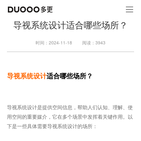
导视系统设计适合哪些场所？
时间：2024-11-18
阅读：3943
导视系统设计
适合哪些场所？
导视系统设计是提供空间信息，帮助人们认知、理解、使
用空间的重要媒介，它在多个场景中发挥着关键作用。以
下是一些具体需要导视系统设计的场所：